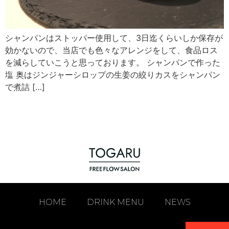
シャンパンはストッパー使用して、3日迄くらいしか保存が
効かないので、当店でも色々なアレンジをして、食品ロス
を減らしていこうと思っております。 シャンパンで作った
塩 奥はジンジャーシロップの生姜の絞りカスをシャンパン
で煮詰 […]
HOME
DRINK MENU
NEWS