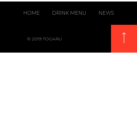
HOME
DRINK MENU
NEWS
© 2019 TOGARU