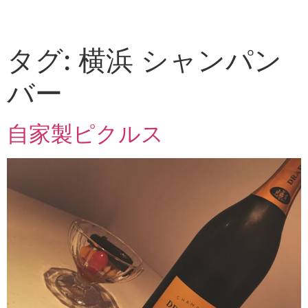
タグ:
横浜 シャンパン
バー
自家製ピクルス