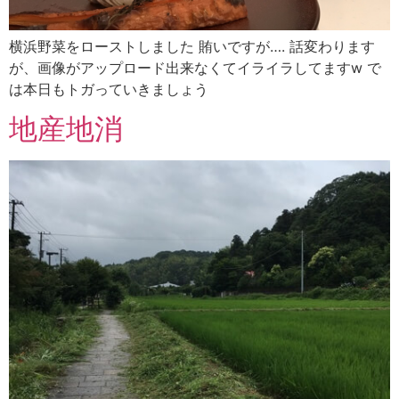
横浜野菜をローストしました 賄いですが…. 話変わります
が、画像がアップロード出来なくてイライラしてますw で
は本日もトガっていきましょう
地産地消