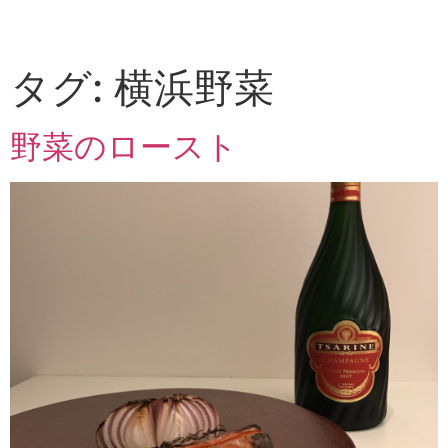
タグ:
横浜野菜
野菜のロースト