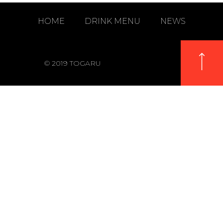
HOME
DRINK MENU
NEWS
© 2019 TOGARU