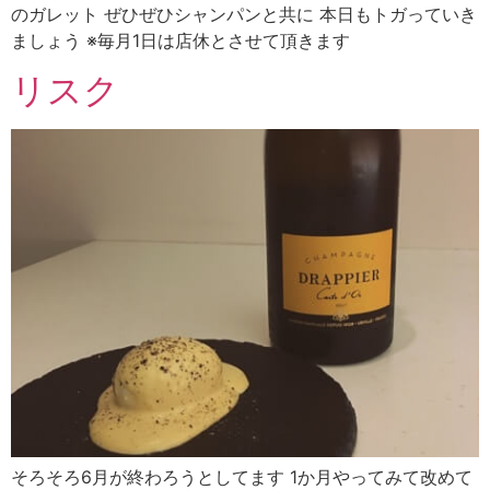
のガレット ぜひぜひシャンパンと共に 本日もトガっていき
ましょう ※毎月1日は店休とさせて頂きます
リスク
そろそろ6月が終わろうとしてます 1か月やってみて改めて