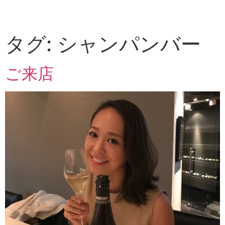
タグ:
シャンパンバー
ご来店