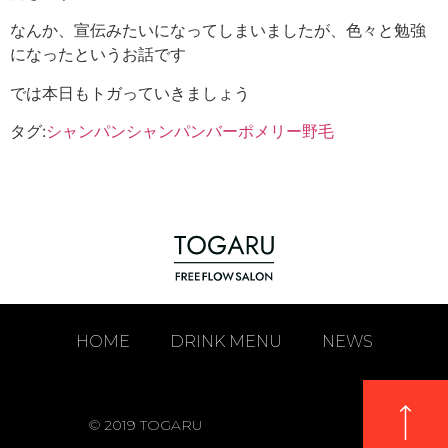
なんか、宣伝みたいになってしまいましたが、色々と勉強
になったというお話です
では本日もトガっていきましょう
タグ:
シャンパン
シャンパンバー
ポメリー
野毛
HOME
DRINK MENU
NEWS
© 2019 TOGARU