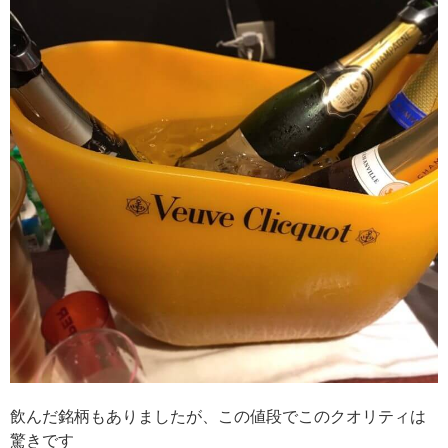
飲んだ銘柄もありましたが、この値段でこのクオリティは
驚きです