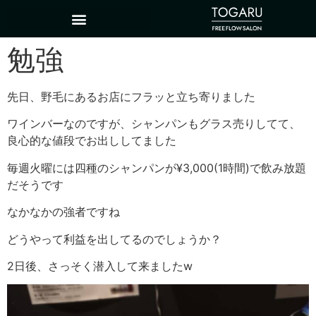
勉強
先日、野毛にあるお店にフラッと立ち寄りました
ワインバーなのですが、シャンパンもグラス売りしてて、
良心的な値段でお出ししてました
毎週火曜には四種のシャンパンが¥3,000(1時間)で飲み放題
だそうです
なかなかの強者ですね
どうやって利益を出してるのでしょうか？
2日後、さっそく潜入して来ましたw